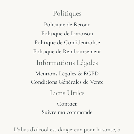
Politiques
Politique de Retour
Politique de Livraison
Politique de Confidentialité
Politique de Remboursement
Informations Légales
Mentions Légales & RGPD
Conditions Générales de Vente
Liens Utiles
Contact
Suivre ma commande
L’abus d’alcool est dangereux pour la santé, à