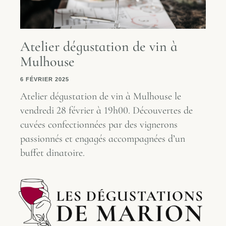
Atelier dégustation de vin à
Mulhouse
6 FÉVRIER 2025
Atelier dégustation de vin à Mulhouse le
vendredi 28 février à 19h00. Découvertes de
cuvées confectionnées par des vignerons
passionnés et engagés accompagnées d’un
buffet dinatoire.