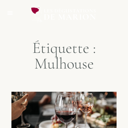
Étiquette :
Mulhouse