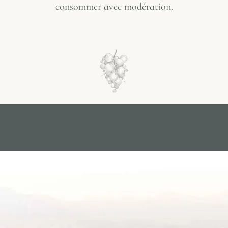
consommer avec modération.